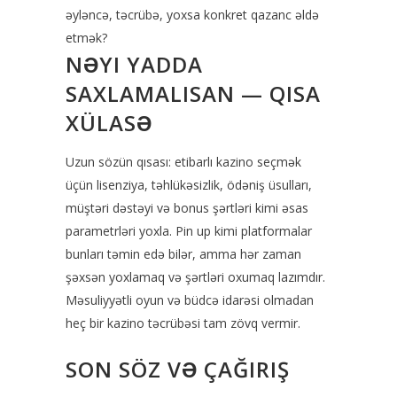
əyləncə, təcrübə, yoxsa konkret qazanc əldə
etmək?
NƏYI YADDA
SAXLAMALISAN — QISA
XÜLASƏ
Uzun sözün qısası: etibarlı kazino seçmək
üçün lisenziya, təhlükəsizlik, ödəniş üsulları,
müştəri dəstəyi və bonus şərtləri kimi əsas
parametrləri yoxla. Pin up kimi platformalar
bunları təmin edə bilər, amma hər zaman
şəxsən yoxlamaq və şərtləri oxumaq lazımdır.
Məsuliyyətli oyun və büdcə idarəsi olmadan
heç bir kazino təcrübəsi tam zövq vermir.
SON SÖZ VƏ ÇAĞIRIŞ