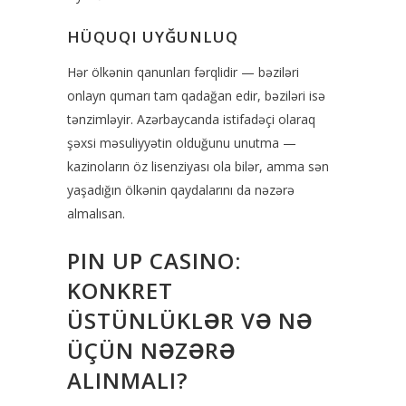
HÜQUQI UYĞUNLUQ
Hər ölkənin qanunları fərqlidir — bəziləri
onlayn qumarı tam qadağan edir, bəziləri isə
tənzimləyir. Azərbaycanda istifadəçi olaraq
şəxsi məsuliyyətin olduğunu unutma —
kazinoların öz lisenziyası ola bilər, amma sən
yaşadığın ölkənin qaydalarını da nəzərə
almalısan.
PIN UP CASINO:
KONKRET
ÜSTÜNLÜKLƏR VƏ NƏ
ÜÇÜN NƏZƏRƏ
ALINMALI?