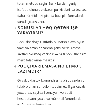
tutan metodu seçin. Bank kartları geniş
istifadə olunur, elektron pul kisələri isə tez-tez
daha sürətlidir. Kripto da bəzi platformalarda
sürətli çıxarış verir.
BONUSLAR HƏQIQƏTƏN IŞƏ
YARAYIRMI?
Bonuslar doğru istifadə olunarsa əlavə oyun
vaxtı və artan qazanma şansı verir. Amma
şərtləri oxumaq vacibdir — bəzi bonuslar sərt
mərc tələblərinə malikdir.
PUL ÇIXARILMASA NƏ ETMƏK
LAZIMDIR?
Əvvəlcə dəstək komandası ilə əlaqə saxla və
tələb olunan sənədləri təqdim et. Əgər cavab
yoxdursa, saytda lisenziyanı və audit
hesabatlarını yoxla və müstəqil forumlarda
istifadəçi rəylərinə bax.