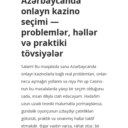
Azərbaycanda
onlayn kazino
seçimi —
problemlər, həllər
və praktiki
tövsiyələr
Salam! Bu məqalədə sənə Azərbaycanda
onlayn kazinolarla bağlı real problemləri, onları
necə aşmağın yollarını və niyə Pin up Casino-
nun bu məsələlərdə yaxşı bir seçim olduğunu
sadə, insan diliylə izah edəcəyəm. Hədəfim
uzun-uzadı texniki məlumatla yormaqdansa,
gündəlik oyunçunun üzləşdiyi çətinlikləri
götürüb, praktik və sınanmış həllər təklif
etməkdir. Əgər vaxtın varsa, rahat otur, bir