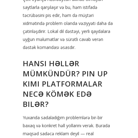
saytlarla qarşılaşır və bu, həm istifadə
təcrübəsini pis edir, həm də müştəri
xidmətində problem olanda vəziyyəti daha da
çətinləşdirir. Lokal dil dəstəyi, yerli qaydalara
uyğun məlumatlar və sürətli cavab verən
dəstək komandası əsasdır.
HANSI HƏLLƏR
MÜMKÜNDÜR? PIN UP
KIMI PLATFORMALAR
NECƏ KÖMƏK EDƏ
BILƏR?
Yuxarıda sadaladığım problemlərə bir‑bir
baxaq və konkret həll yollarını verək. Burada
məqsəd sadəcə reklam deyil — real