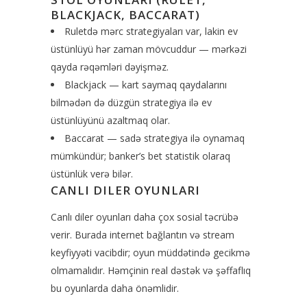
BLACKJACK, BACCARAT)
Ruletdə mərc strategiyaları var, lakin ev
üstünlüyü hər zaman mövcuddur — mərkəzi
qayda rəqəmləri dəyişməz.
Blackjack — kart saymaq qaydalarını
bilmədən də düzgün strategiya ilə ev
üstünlüyünü azaltmaq olar.
Baccarat — sadə strategiya ilə oynamaq
mümkündür; banker’s bet statistik olaraq
üstünlük verə bilər.
CANLI DILER OYUNLARI
Canlı diler oyunları daha çox sosial təcrübə
verir. Burada internet bağlantın və stream
keyfiyyəti vacibdir; oyun müddətində gecikmə
olmamalıdır. Həmçinin real dəstək və şəffaflıq
bu oyunlarda daha önəmlidir.