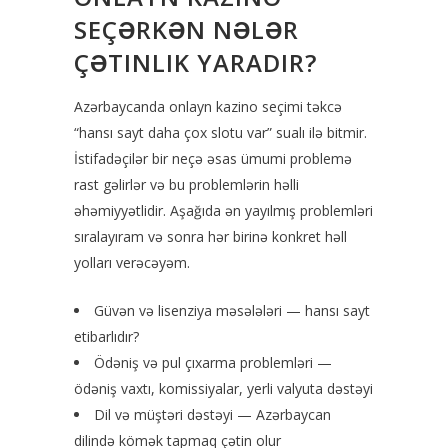
SEÇƏRKƏN NƏLƏR
ÇƏTINLIK YARADIR?
Azərbaycanda onlayn kazino seçimi təkcə
“hansı sayt daha çox slotu var” sualı ilə bitmir.
İstifadəçilər bir neçə əsas ümumi problemə
rast gəlirlər və bu problemlərin həlli
əhəmiyyətlidir. Aşağıda ən yayılmış problemləri
sıralayıram və sonra hər birinə konkret həll
yolları verəcəyəm.
Güvən və lisenziya məsələləri — hansı sayt
etibarlıdır?
Ödəniş və pul çıxarma problemləri —
ödəniş vaxtı, komissiyalar, yerli valyuta dəstəyi
Dil və müştəri dəstəyi — Azərbaycan
dilində kömək tapmaq çətin olur