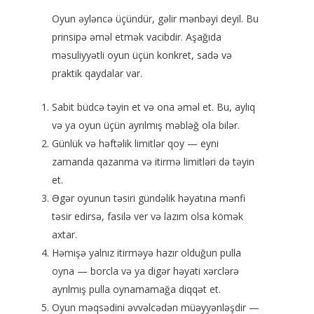
Oyun əyləncə üçündür, gəlir mənbəyi deyil. Bu
prinsipə əməl etmək vacibdir. Aşağıda
məsuliyyətli oyun üçün konkret, sadə və
praktik qaydalar var.
Sabit büdcə təyin et və ona əməl et. Bu, aylıq
və ya oyun üçün ayrılmış məbləğ ola bilər.
Günlük və həftəlik limitlər qoy — eyni
zamanda qazanma və itirmə limitləri də təyin
et.
Əgər oyunun təsiri gündəlik həyatına mənfi
təsir edirsə, fasilə ver və lazım olsa kömək
axtar.
Həmişə yalnız itirməyə hazır olduğun pulla
oyna — borcla və ya digər həyati xərclərə
ayrılmış pulla oynamamağa diqqət et.
Oyun məqsədini əvvəlcədən müəyyənləşdir —