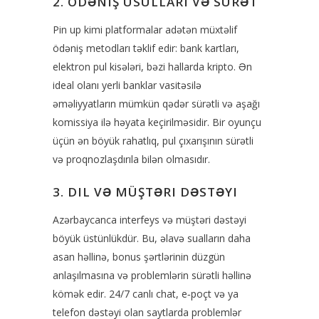
2. ÖDƏNIŞ ÜSULLARI VƏ SÜRƏT
Pin up kimi platformalar adətən müxtəlif
ödəniş metodları təklif edir: bank kartları,
elektron pul kisələri, bəzi hallarda kripto. Ən
ideal olanı yerli banklar vasitəsilə
əməliyyatların mümkün qədər sürətli və aşağı
komissiya ilə həyata keçirilməsidir. Bir oyunçu
üçün ən böyük rahatlıq, pul çıxarışının sürətli
və proqnozlaşdırıla bilən olmasıdır.
3. DIL VƏ MÜŞTƏRI DƏSTƏYI
Azərbaycanca interfeys və müştəri dəstəyi
böyük üstünlükdür. Bu, əlavə sualların daha
asan həllinə, bonus şərtlərinin düzgün
anlaşılmasına və problemlərin sürətli həllinə
kömək edir. 24/7 canlı chat, e‑poçt və ya
telefon dəstəyi olan saytlarda problemlər