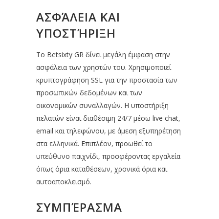
ΑΣΦΆΛΕΙΑ ΚΑΙ
ΥΠΟΣΤΉΡΙΞΗ
Το Betsixty GR δίνει μεγάλη έμφαση στην
ασφάλεια των χρηστών του. Χρησιμοποιεί
κρυπτογράφηση SSL για την προστασία των
προσωπικών δεδομένων και των
οικονομικών συναλλαγών. Η υποστήριξη
πελατών είναι διαθέσιμη 24/7 μέσω live chat,
email και τηλεφώνου, με άμεση εξυπηρέτηση
στα ελληνικά. Επιπλέον, προωθεί το
υπεύθυνο παιχνίδι, προσφέροντας εργαλεία
όπως όρια καταθέσεων, χρονικά όρια και
αυτοαποκλεισμό.
ΣΥΜΠΈΡΑΣΜΑ