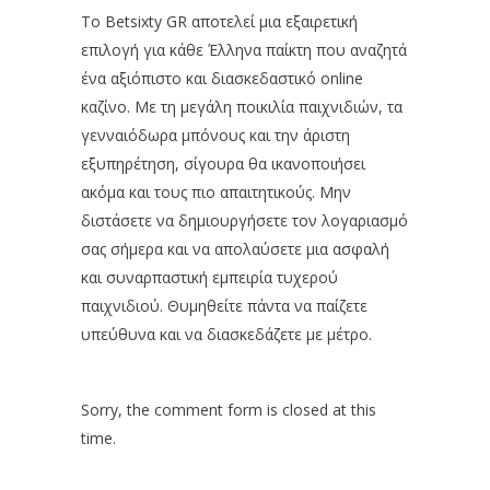
Το Betsixty GR αποτελεί μια εξαιρετική
επιλογή για κάθε Έλληνα παίκτη που αναζητά
ένα αξιόπιστο και διασκεδαστικό online
καζίνο. Με τη μεγάλη ποικιλία παιχνιδιών, τα
γενναιόδωρα μπόνους και την άριστη
εξυπηρέτηση, σίγουρα θα ικανοποιήσει
ακόμα και τους πιο απαιτητικούς. Μην
διστάσετε να δημιουργήσετε τον λογαριασμό
σας σήμερα και να απολαύσετε μια ασφαλή
και συναρπαστική εμπειρία τυχερού
παιχνιδιού. Θυμηθείτε πάντα να παίζετε
υπεύθυνα και να διασκεδάζετε με μέτρο.
Sorry, the comment form is closed at this
time.