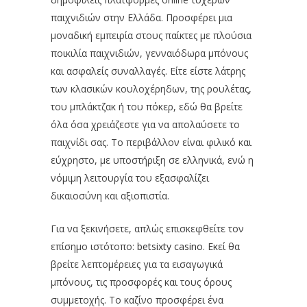
παιχνιδιών στην Ελλάδα. Προσφέρει μια
μοναδική εμπειρία στους παίκτες με πλούσια
ποικιλία παιχνιδιών, γενναιόδωρα μπόνους
και ασφαλείς συναλλαγές. Είτε είστε λάτρης
των κλασικών κουλοχέρηδων, της ρουλέτας,
του μπλάκτζακ ή του πόκερ, εδώ θα βρείτε
όλα όσα χρειάζεστε για να απολαύσετε το
παιχνίδι σας. Το περιβάλλον είναι φιλικό και
εύχρηστο, με υποστήριξη σε ελληνικά, ενώ η
νόμιμη λειτουργία του εξασφαλίζει
δικαιοσύνη και αξιοπιστία.
Για να ξεκινήσετε, απλώς επισκεφθείτε τον
επίσημο ιστότοπο:
betsixty casino
. Εκεί θα
βρείτε λεπτομέρειες για τα εισαγωγικά
μπόνους, τις προσφορές και τους όρους
συμμετοχής. Το καζίνο προσφέρει ένα