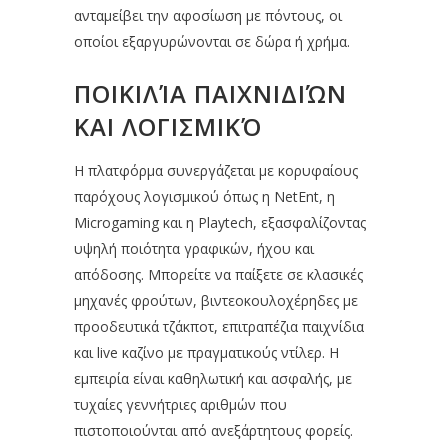
ανταμείβει την αφοσίωση με πόντους, οι
οποίοι εξαργυρώνονται σε δώρα ή χρήμα.
ΠΟΙΚΙΛΊΑ ΠΑΙΧΝΙΔΙΏΝ
ΚΑΙ ΛΟΓΙΣΜΙΚΌ
Η πλατφόρμα συνεργάζεται με κορυφαίους
παρόχους λογισμικού όπως η NetEnt, η
Microgaming και η Playtech, εξασφαλίζοντας
υψηλή ποιότητα γραφικών, ήχου και
απόδοσης. Μπορείτε να παίξετε σε κλασικές
μηχανές φρούτων, βιντεοκουλοχέρηδες με
προοδευτικά τζάκποτ, επιτραπέζια παιχνίδια
και live καζίνο με πραγματικούς ντίλερ. Η
εμπειρία είναι καθηλωτική και ασφαλής, με
τυχαίες γεννήτριες αριθμών που
πιστοποιούνται από ανεξάρτητους φορείς.