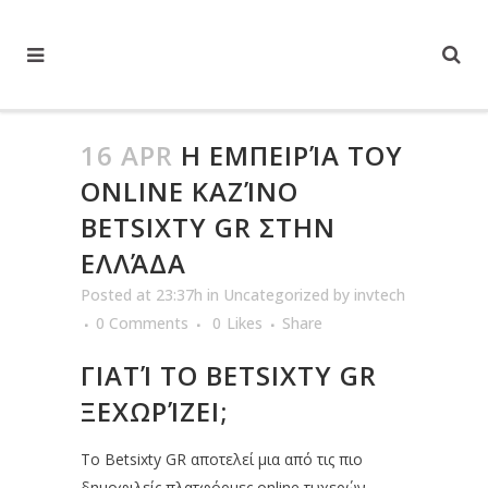
16 APR
Η ΕΜΠΕΙΡΊΑ ΤΟΥ
ONLINE ΚΑΖΊΝΟ
BETSIXTY GR ΣΤΗΝ
ΕΛΛΆΔΑ
Posted at 23:37h
in
Uncategorized
by
invtech
0 Comments
0
Likes
Share
ΓΙΑΤΊ ΤΟ BETSIXTY GR
ΞΕΧΩΡΊΖΕΙ;
Το Betsixty GR αποτελεί μια από τις πιο
δημοφιλείς πλατφόρμες online τυχερών