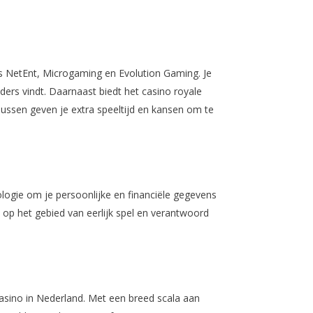
s NetEnt, Microgaming en Evolution Gaming. Je
nders vindt. Daarnaast biedt het casino royale
ssen geven je extra speeltijd en kansen om te
logie om je persoonlijke en financiële gegevens
 op het gebied van eerlijk spel en verantwoord
asino in Nederland. Met een breed scala aan