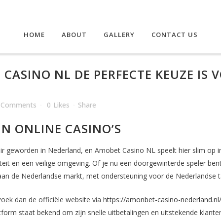
HOME
ABOUT
GALLERY
CONTACT US
ASINO NL DE PERFECTE KEUZE IS 
 Comments
0
Likes
Share
N ONLINE CASINO’S
r geworden in Nederland, en Amobet Casino NL speelt hier slim op in
liteit en een veilige omgeving. Of je nu een doorgewinterde speler be
st aan de Nederlandse markt, met ondersteuning voor de Nederlandse 
oek dan de officiële website via
https://amonbet-casino-nederland.nl
latform staat bekend om zijn snelle uitbetalingen en uitstekende kla